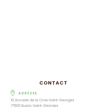
CONTACT
ADRESSE
10, Rocade de la Croix-Saint-Georges
77600 Bussy-Saint-Georges