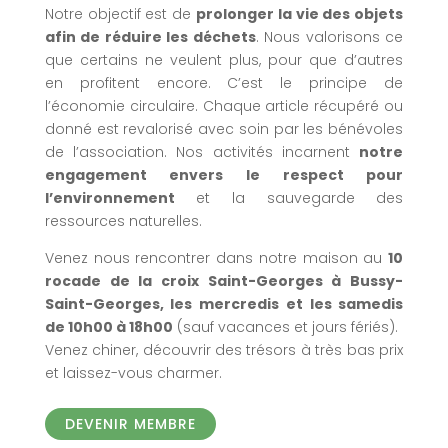
Notre objectif est de
prolonger la vie des objets
afin de réduire les déchets
. Nous valorisons ce
que certains ne veulent plus, pour que d’autres
en profitent encore. C’est le principe de
l’économie circulaire. Chaque article récupéré ou
donné est revalorisé avec soin par les bénévoles
de l’association. Nos activités incarnent
notre
engagement envers le respect pour
l’environnement
et la sauvegarde des
ressources naturelles.
Venez nous rencontrer dans notre maison au
10
rocade de la croix Saint-Georges à Bussy-
Saint-Georges, les mercredis et les samedis
de 10h00 à 18h00
(sauf vacances et jours fériés).
Venez chiner, découvrir des trésors à très bas prix
et laissez-vous charmer.
DEVENIR MEMBRE