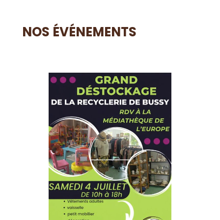
NOS ÉVÉNEMENTS