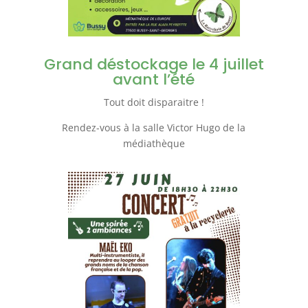
Grand déstockage le 4 juillet
avant l’été
Tout doit disparaitre !
Rendez-vous à la salle Victor Hugo de la
médiathèque