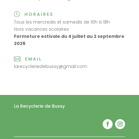
HORAIRES
Tous les mercredis et samedis de 10h à 18h
Hors vacances scolaires
Fermeture estivale du 4 juillet au 2 septembre
2026
EMAIL
larecycleriedebussy@gmail.com
La Recyclerie de Bussy