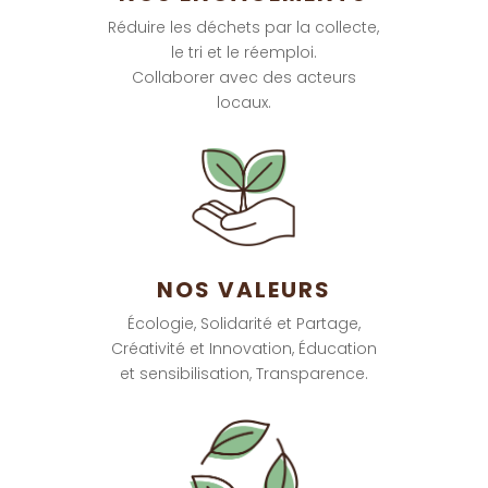
Réduire les déchets par la collecte,
le tri et le réemploi.
Collaborer avec des acteurs
locaux.
NOS VALEURS
Écologie, Solidarité et Partage,
Créativité et Innovation, Éducation
et sensibilisation, Transparence.