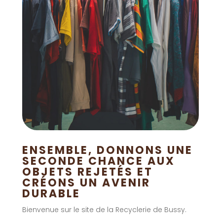
ENSEMBLE, DONNONS UNE
SECONDE CHANCE AUX
OBJETS REJETÉS ET
CRÉONS UN AVENIR
DURABLE
Bienvenue sur le site de la Recyclerie de Bussy.