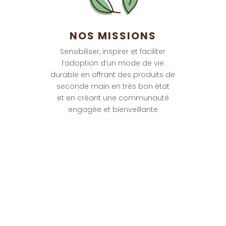
NOS MISSIONS
Sensibiliser, inspirer et faciliter
l’adoption d’un mode de vie
durable en offrant des produits de
seconde main en très bon état
et en créant une communauté
engagée et bienveillante