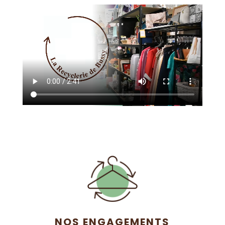
NOS ENGAGEMENTS