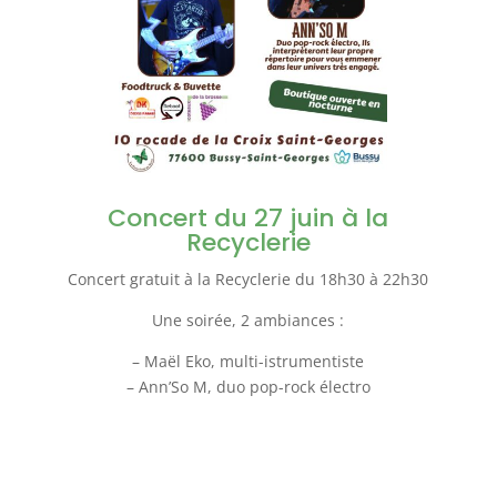
Concert du 27 juin à la
Recyclerie
Concert gratuit à la Recyclerie du 18h30 à 22h30
Une soirée, 2 ambiances :
– Maël Eko, multi-istrumentiste
– Ann’So M, duo pop-rock électro