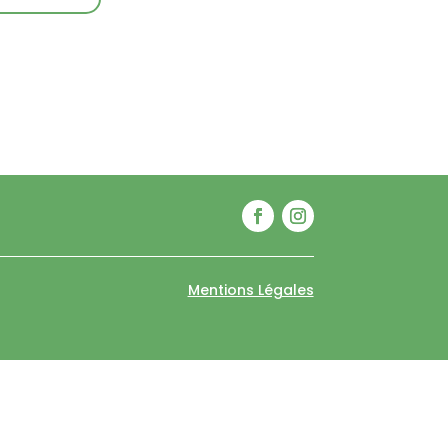
Mentions Légales