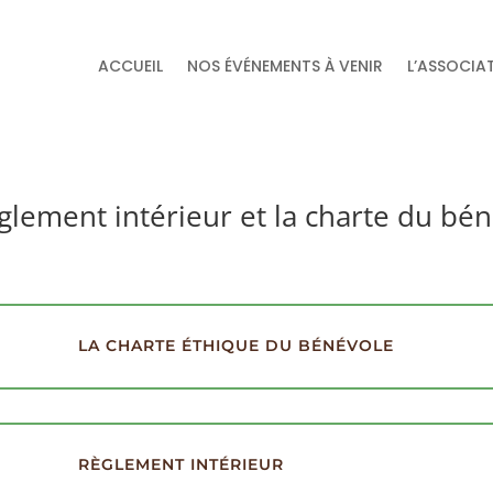
ACCUEIL
NOS ÉVÉNEMENTS À VENIR
L’ASSOCIA
glement intérieur et la charte du bé
LA CHARTE ÉTHIQUE DU BÉNÉVOLE
RÈGLEMENT INTÉRIEUR