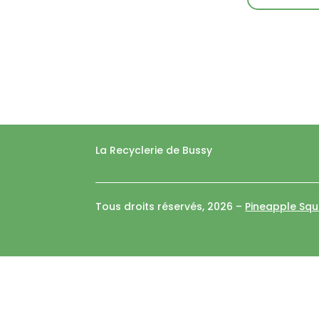
La Recyclerie de Bussy
Tous droits réservés, 2026 –
Pineapple Sq